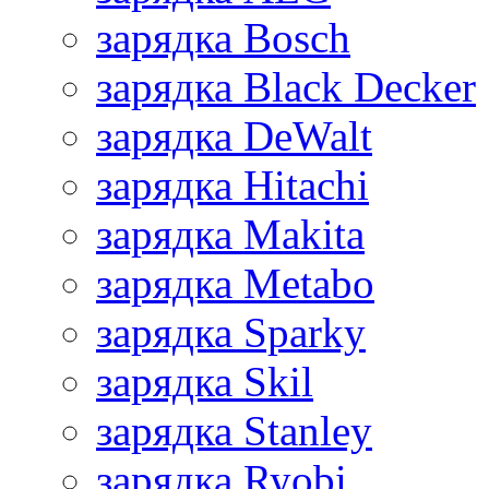
зарядка Bosch
зарядка Black Decker
зарядка DeWalt
зарядка Hitachi
зарядка Makita
зарядка Metabo
зарядка Sparky
зарядка Skil
зарядка Stanley
зарядка Ryobi