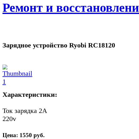
Ремонт и восстановлен
Зарядное устройство Ryobi RC18120
Характеристики:
Ток зарядка 2А
220v
Цена:
1550
руб.