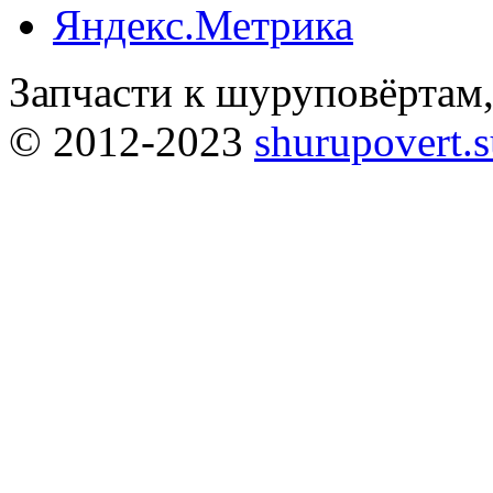
Запчасти к шуруповёртам
© 2012-2023
shurupovert.