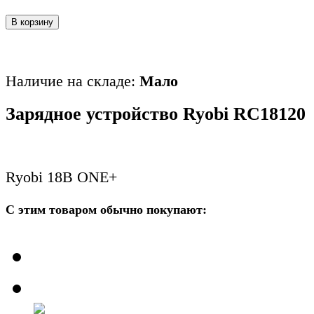
В корзину
Наличие на складе:
Мало
Зарядное устройство Ryobi RC18120
Ryobi 18В ONE+
С этим товаром обычно покупают: