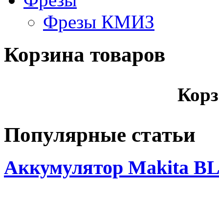
Фрезы КМИЗ
Корзина товаров
Корз
Популярные статьи
Аккумулятор Makita BL