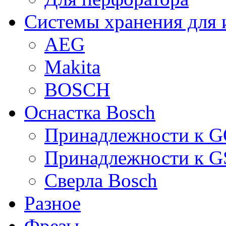
Системы хранения для 
AEG
Makita
BOSCH
Оснастка Bosch
Принадлежности к 
Принадлежности к 
Сверла Bosch
Разное
Фрезы