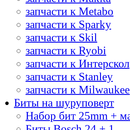
запчасти к Metabo
запчасти к Sparky
запчасти к Skil
запчасти к Ryobi
запчасти к Интерскол
запчасти к Stanley
запчасти к Milwaukee
Биты на шуруповерт
Набор бит 25mm + м
Биты Bosch 24 + 1