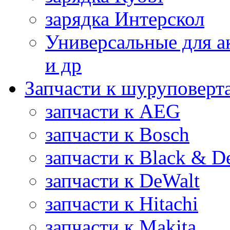
зарядка Интерскол
Универсальные для а
и др
Запчасти к шуруповерт
запчасти к AEG
запчасти к Bosch
запчасти к Black & D
запчасти к DeWalt
запчасти к Hitachi
запчасти к Makita