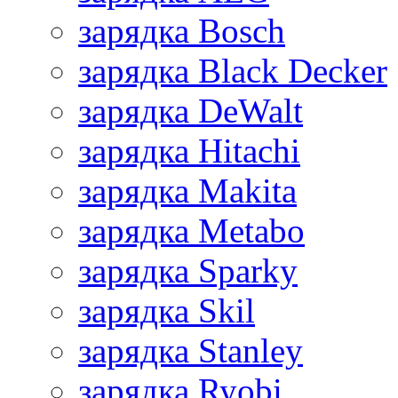
зарядка Bosch
зарядка Black Decker
зарядка DeWalt
зарядка Hitachi
зарядка Makita
зарядка Metabo
зарядка Sparky
зарядка Skil
зарядка Stanley
зарядка Ryobi