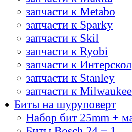
запчасти к Metabo
запчасти к Sparky
запчасти к Skil
запчасти к Ryobi
запчасти к Интерскол
запчасти к Stanley
запчасти к Milwaukee
Биты на шуруповерт
Набор бит 25mm + м
Биты Bosch 24 + 1