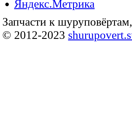
Запчасти к шуруповёртам
© 2012-2023
shurupovert.