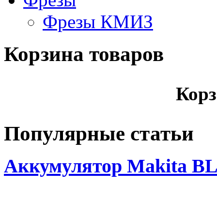
Фрезы КМИЗ
Корзина товаров
Корз
Популярные статьи
Аккумулятор Makita BL