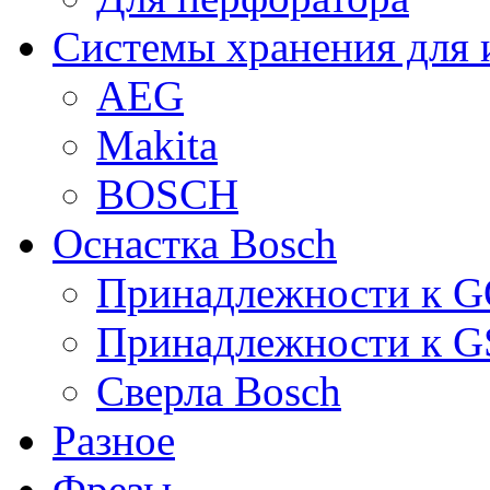
Системы хранения для 
AEG
Makita
BOSCH
Оснастка Bosch
Принадлежности к 
Принадлежности к 
Сверла Bosch
Разное
Фрезы