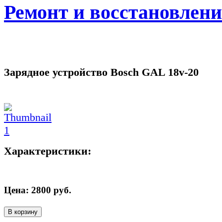
Ремонт и восстановлен
Зарядное устройство Bosch GAL 18v-20
Характеристики:
Цена:
2800
руб.
В корзину