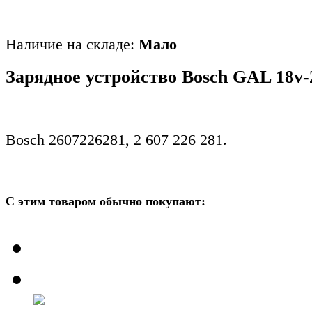
Наличие на складе:
Мало
Зарядное устройство Bosch GAL 18v-
Bosch 2607226281, 2 607 226 281.
С этим товаром обычно покупают: