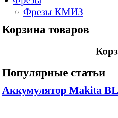
Фрезы КМИЗ
Корзина товаров
Корз
Популярные статьи
Аккумулятор Makita BL