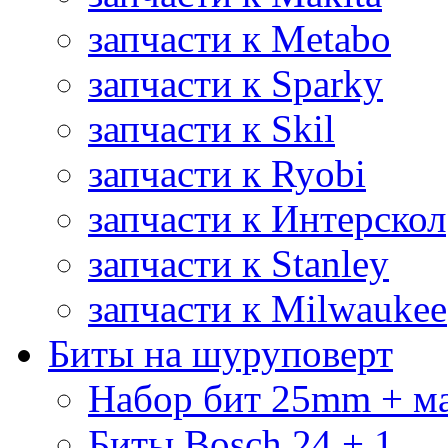
запчасти к Metabo
запчасти к Sparky
запчасти к Skil
запчасти к Ryobi
запчасти к Интерскол
запчасти к Stanley
запчасти к Milwaukee
Биты на шуруповерт
Набор бит 25mm + м
Биты Bosch 24 + 1