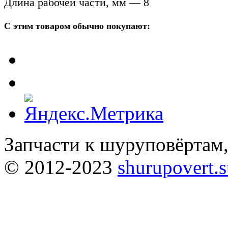
Длина рабочей части, мм — 8
С этим товаром обычно покупают:
Запчасти к шуруповёртам
© 2012-2023
shurupovert.