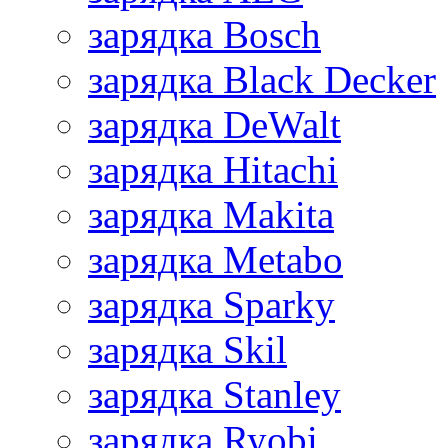
зарядка Bosch
зарядка Black Decker
зарядка DeWalt
зарядка Hitachi
зарядка Makita
зарядка Metabo
зарядка Sparky
зарядка Skil
зарядка Stanley
зарядка Ryobi