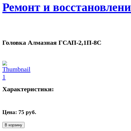
Ремонт и восстановлен
Головка Алмазная ГСАП-2,1П-8С
Характеристики:
Цена:
75
руб.
В корзину