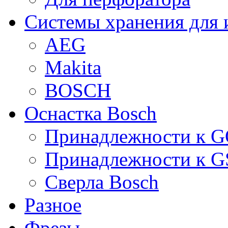
Системы хранения для 
AEG
Makita
BOSCH
Оснастка Bosch
Принадлежности к 
Принадлежности к 
Сверла Bosch
Разное
Фрезы