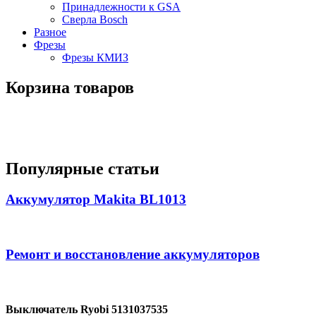
Принадлежности к GSA
Сверла Bosch
Разное
Фрезы
Фрезы КМИЗ
Корзина товаров
Популярные статьи
Аккумулятор Makita BL1013
Ремонт и восстановление аккумуляторов
Выключатель Ryobi 5131037535