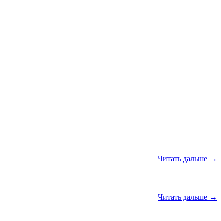
Читать дальше →
Читать дальше →