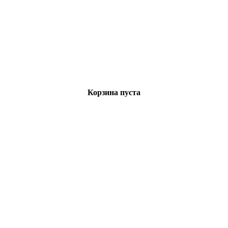
Корзина пуста