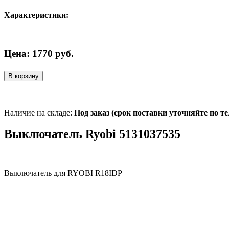
Характеристики:
Цена:
1770
руб.
В корзину
Наличие на складе:
Под заказ (срок поставки уточняйте по т
Выключатель Ryobi 5131037535
Выключатель для RYOBI R18IDP