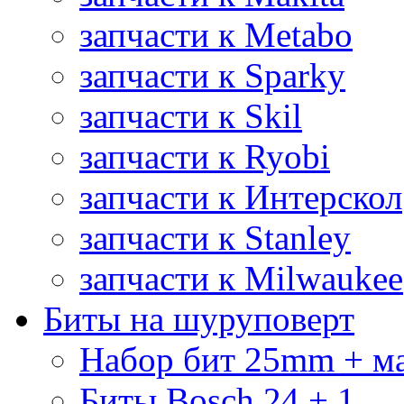
запчасти к Metabo
запчасти к Sparky
запчасти к Skil
запчасти к Ryobi
запчасти к Интерскол
запчасти к Stanley
запчасти к Milwaukee
Биты на шуруповерт
Набор бит 25mm + м
Биты Bosch 24 + 1