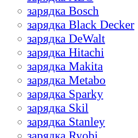
зарядка Bosch
зарядка Black Decker
зарядка DeWalt
зарядка Hitachi
зарядка Makita
зарядка Metabo
зарядка Sparky
зарядка Skil
зарядка Stanley
зарядка Ryobi