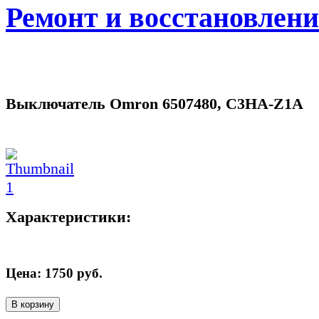
Ремонт и восстановлен
Выключатель Omron 6507480, C3HA-Z1A
Характеристики:
Цена:
1750
руб.
В корзину