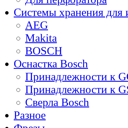
Системы хранения для 
AEG
Makita
BOSCH
Оснастка Bosch
Принадлежности к 
Принадлежности к 
Сверла Bosch
Разное
Фрезы