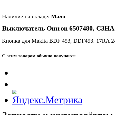
Наличие на складе:
Мало
Выключатель Omron 6507480, C3HA
Кнопка для Makita BDF 453, DDF453. 17RA 2
С этим товаром обычно покупают: