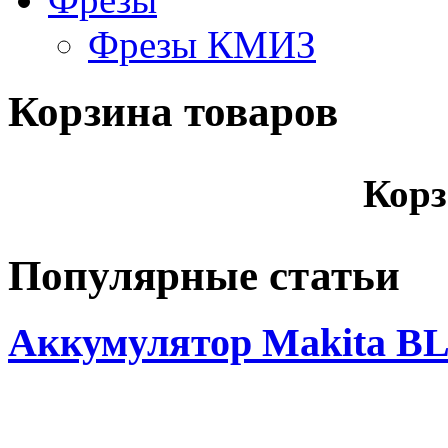
Фрезы КМИЗ
Корзина товаров
Корз
Популярные статьи
Аккумулятор Makita BL