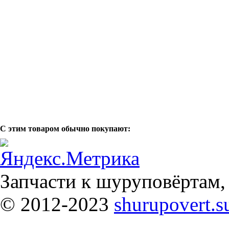
С этим товаром обычно покупают:
Запчасти к шуруповёртам,
© 2012-2023
shurupovert.s