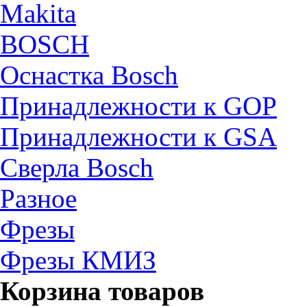
Makita
BOSCH
Оснастка Bosch
Принадлежности к GOP
Принадлежности к GSA
Сверла Bosch
Разное
Фрезы
Фрезы КМИЗ
Корзина товаров