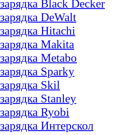
зарядка Black Decker
зарядка DeWalt
зарядка Hitachi
зарядка Makita
зарядка Metabo
зарядка Sparky
зарядка Skil
зарядка Stanley
зарядка Ryobi
зарядка Интерскол