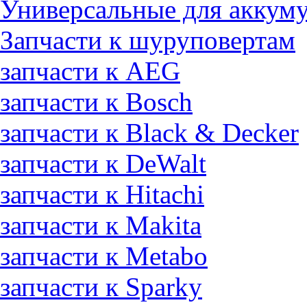
Универсальные для аккуму
Запчасти к шуруповертам
запчасти к AEG
запчасти к Bosch
запчасти к Black & Decker
запчасти к DeWalt
запчасти к Hitachi
запчасти к Makita
запчасти к Metabo
запчасти к Sparky