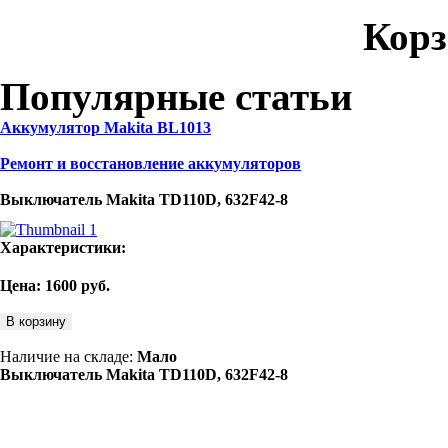
Корз
Популярные статьи
Аккумулятор Makita BL1013
Ремонт и восстановление аккумуляторов
Выключатель Makita TD110D, 632F42-8
Характеристики:
Цена:
1600
руб.
В корзину
Наличие на складе:
Мало
Выключатель Makita TD110D, 632F42-8