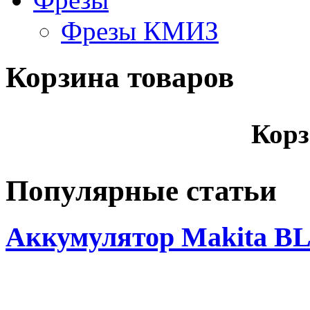
Фрезы КМИЗ
Корзина товаров
Корз
Популярные статьи
Аккумулятор Makita BL