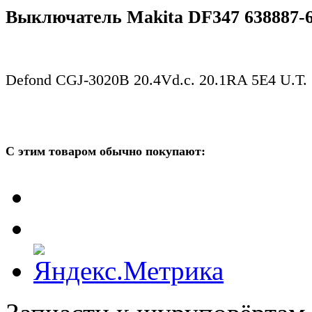
Выключатель Makita DF347 638887-
Defond CGJ-3020B 20.4Vd.c. 20.1RA 5E4 U.T.
С этим товаром обычно покупают: