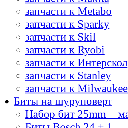
запчасти к Metabo
запчасти к Sparky
запчасти к Skil
запчасти к Ryobi
запчасти к Интерскол
запчасти к Stanley
запчасти к Milwaukee
Биты на шуруповерт
Набор бит 25mm + м
Биты Bosch 24 + 1