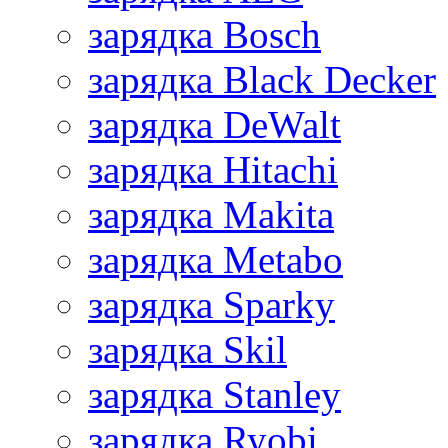
зарядка Bosch
зарядка Black Decker
зарядка DeWalt
зарядка Hitachi
зарядка Makita
зарядка Metabo
зарядка Sparky
зарядка Skil
зарядка Stanley
зарядка Ryobi