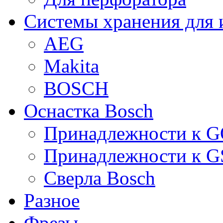
Системы хранения для 
AEG
Makita
BOSCH
Оснастка Bosch
Принадлежности к 
Принадлежности к 
Сверла Bosch
Разное
Фрезы