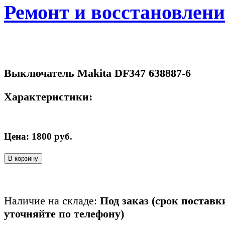
Ремонт и восстановлен
Выключатель Makita DF347 638887-6
Характеристики:
Цена:
1800
руб.
В корзину
Наличие на складе:
Под заказ (срок поставк
уточняйте по телефону)