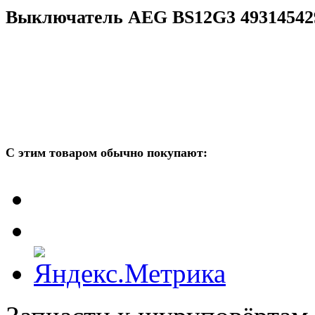
Выключатель AEG BS12G3 49314542
С этим товаром обычно покупают: