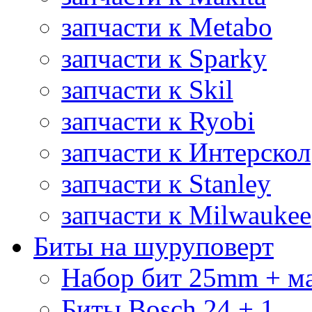
запчасти к Metabo
запчасти к Sparky
запчасти к Skil
запчасти к Ryobi
запчасти к Интерскол
запчасти к Stanley
запчасти к Milwaukee
Биты на шуруповерт
Набор бит 25mm + м
Биты Bosch 24 + 1