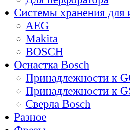
Системы хранения для 
AEG
Makita
BOSCH
Оснастка Bosch
Принадлежности к 
Принадлежности к 
Сверла Bosch
Разное
Фрезы