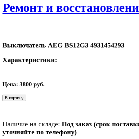
Ремонт и восстановлен
Выключатель AEG BS12G3 4931454293
Характеристики:
Цена:
3800
руб.
В корзину
Наличие на складе:
Под заказ (срок поставк
уточняйте по телефону)