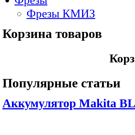
Фрезы КМИЗ
Корзина товаров
Корз
Популярные статьи
Аккумулятор Makita BL