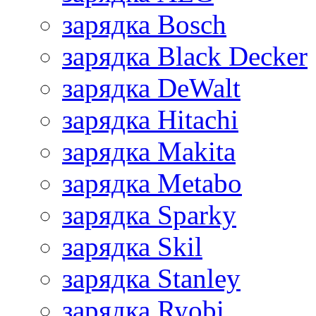
зарядка Bosch
зарядка Black Decker
зарядка DeWalt
зарядка Hitachi
зарядка Makita
зарядка Metabo
зарядка Sparky
зарядка Skil
зарядка Stanley
зарядка Ryobi