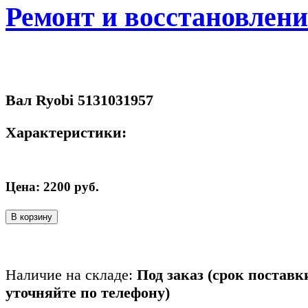
Ремонт и восстановлен
Вал Ryobi 5131031957
Характеристики:
Цена:
2200
руб.
В корзину
Наличие на складе:
Под заказ (срок поставк
уточняйте по телефону)