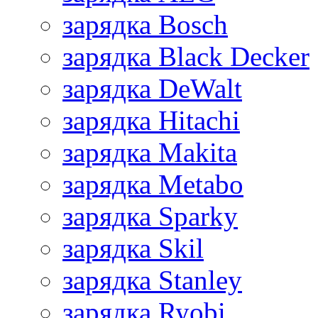
зарядка Bosch
зарядка Black Decker
зарядка DeWalt
зарядка Hitachi
зарядка Makita
зарядка Metabo
зарядка Sparky
зарядка Skil
зарядка Stanley
зарядка Ryobi