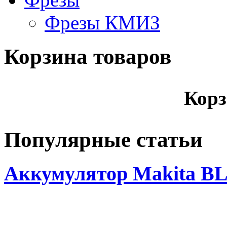
Фрезы КМИЗ
Корзина товаров
Корз
Популярные статьи
Аккумулятор Makita BL