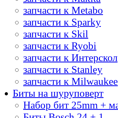
запчасти к Metabo
запчасти к Sparky
запчасти к Skil
запчасти к Ryobi
запчасти к Интерскол
запчасти к Stanley
запчасти к Milwaukee
Биты на шуруповерт
Набор бит 25mm + м
Биты Bosch 24 + 1