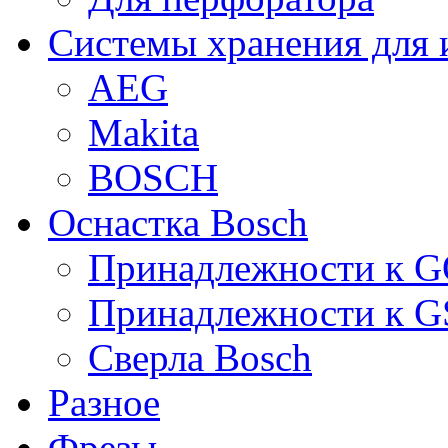
Системы хранения для 
AEG
Makita
BOSCH
Оснастка Bosch
Принадлежности к 
Принадлежности к 
Сверла Bosch
Разное
Фрезы