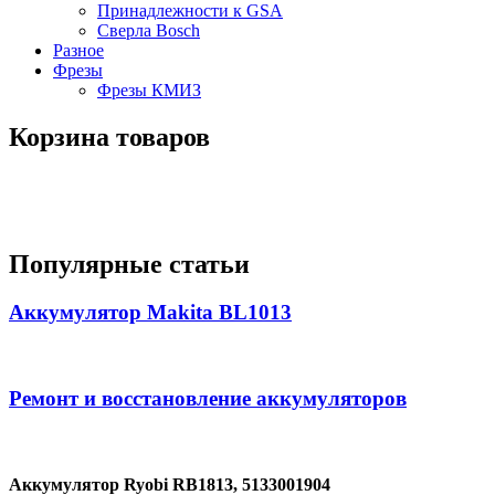
Принадлежности к GSA
Сверла Bosch
Разное
Фрезы
Фрезы КМИЗ
Корзина товаров
Популярные статьи
Аккумулятор Makita BL1013
Ремонт и восстановление аккумуляторов
Аккумулятор Ryobi RB1813, 5133001904