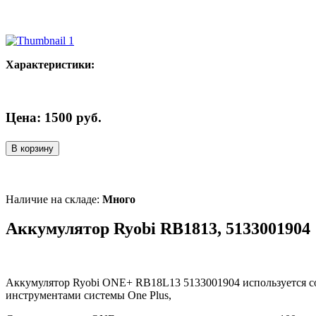
Характеристики:
Цена:
1500
руб.
В корзину
Наличие на складе:
Много
Аккумулятор Ryobi RB1813, 5133001904
Аккумулятор Ryobi ONE+ RB18L13 5133001904 используется с
инструментами системы One Plus,