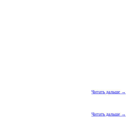
Читать дальше →
Читать дальше →