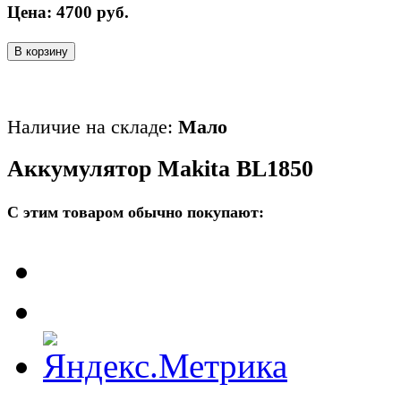
Цена:
4700
руб.
В корзину
Наличие на складе:
Мало
Аккумулятор Makita BL1850
С этим товаром обычно покупают: