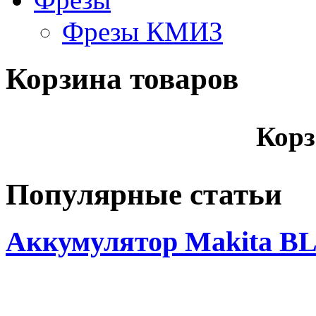
Фрезы КМИЗ
Корзина товаров
Корз
Популярные статьи
Аккумулятор Makita BL