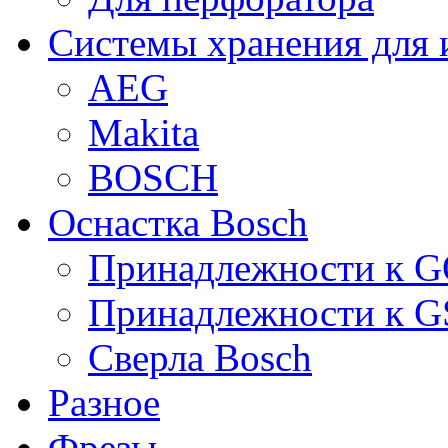
Системы хранения для 
AEG
Makita
BOSCH
Оснастка Bosch
Принадлежности к 
Принадлежности к 
Сверла Bosch
Разное
Фрезы