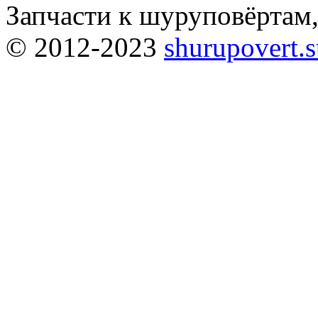
Запчасти к шуруповёртам
© 2012-2023
shurupovert.