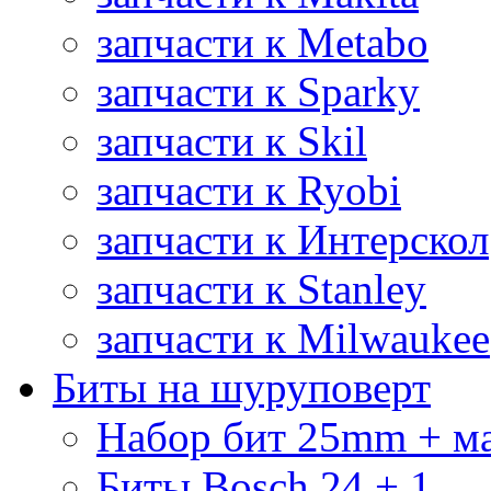
запчасти к Metabo
запчасти к Sparky
запчасти к Skil
запчасти к Ryobi
запчасти к Интерскол
запчасти к Stanley
запчасти к Milwaukee
Биты на шуруповерт
Набор бит 25mm + м
Биты Bosch 24 + 1