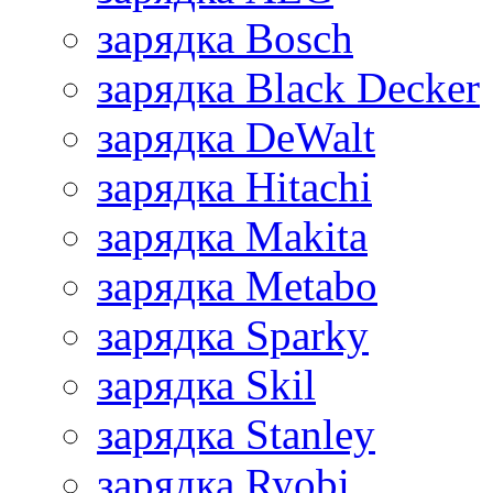
зарядка Bosch
зарядка Black Decker
зарядка DeWalt
зарядка Hitachi
зарядка Makita
зарядка Metabo
зарядка Sparky
зарядка Skil
зарядка Stanley
зарядка Ryobi