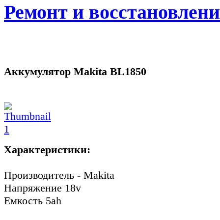
Ремонт и восстановлен
Аккумулятор Makita BL1850
Характеристики:
Производитель - Makita
Напряжение 18v
Емкость 5ah