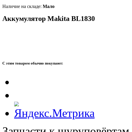
Наличие на складе:
Мало
Аккумулятор Makita BL1830
С этим товаром обычно покупают:
Запчасти к шуруповёртам