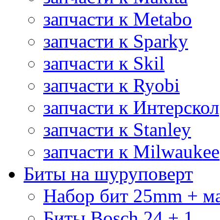
запчасти к Metabo
запчасти к Sparky
запчасти к Skil
запчасти к Ryobi
запчасти к Интерскол
запчасти к Stanley
запчасти к Milwaukee
Биты на шуруповерт
Набор бит 25mm + м
Биты Bosch 24 + 1