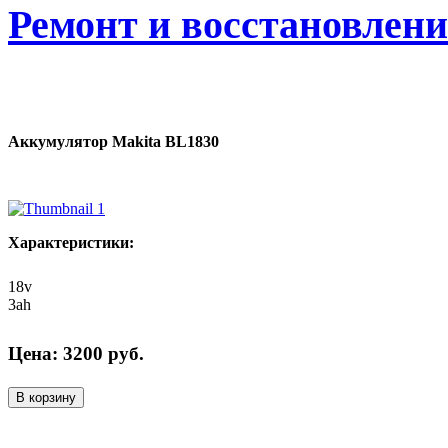
Ремонт и восстановлен
Аккумулятор Makita BL1830
Характеристики:
18v
3ah
Цена:
3200
руб.
В корзину