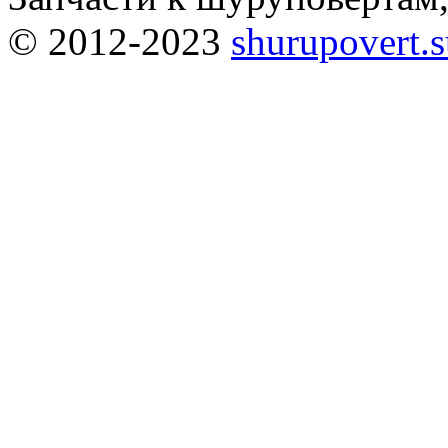
© 2012-2023
shurupovert.