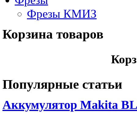
Фрезы КМИЗ
Корзина товаров
Корз
Популярные статьи
Аккумулятор Makita BL