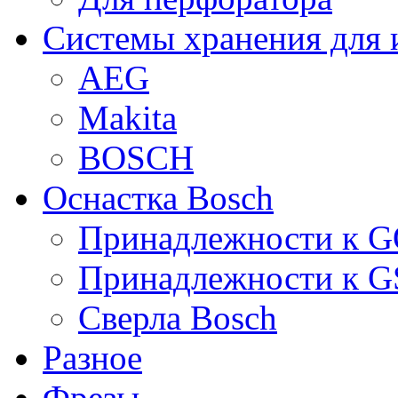
Системы хранения для 
AEG
Makita
BOSCH
Оснастка Bosch
Принадлежности к 
Принадлежности к 
Сверла Bosch
Разное
Фрезы