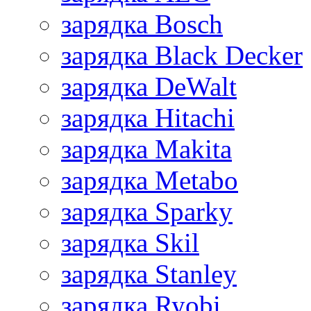
зарядка Bosch
зарядка Black Decker
зарядка DeWalt
зарядка Hitachi
зарядка Makita
зарядка Metabo
зарядка Sparky
зарядка Skil
зарядка Stanley
зарядка Ryobi