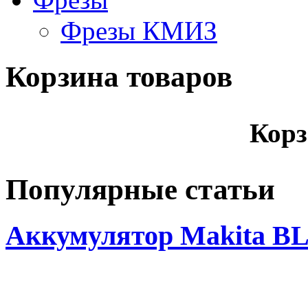
Фрезы КМИЗ
Корзина товаров
Корз
Популярные статьи
Аккумулятор Makita BL