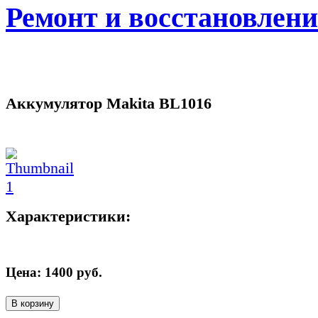
Ремонт и восстановлен
Аккумулятор Makita BL1016
Характеристики:
Цена:
1400
руб.
В корзину