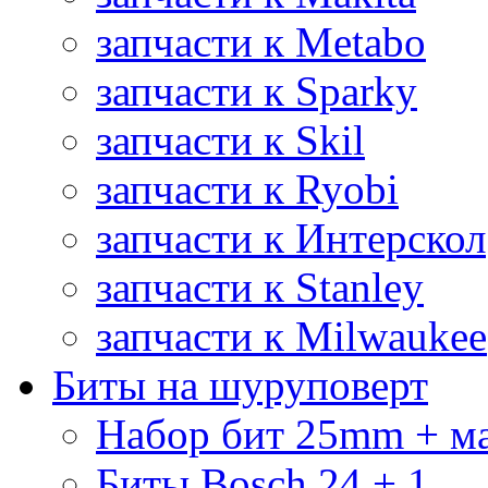
запчасти к Metabo
запчасти к Sparky
запчасти к Skil
запчасти к Ryobi
запчасти к Интерскол
запчасти к Stanley
запчасти к Milwaukee
Биты на шуруповерт
Набор бит 25mm + м
Биты Bosch 24 + 1