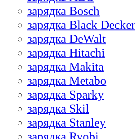
зарядка Bosch
зарядка Black Decker
зарядка DeWalt
зарядка Hitachi
зарядка Makita
зарядка Metabo
зарядка Sparky
зарядка Skil
зарядка Stanley
зарядка Ryobi