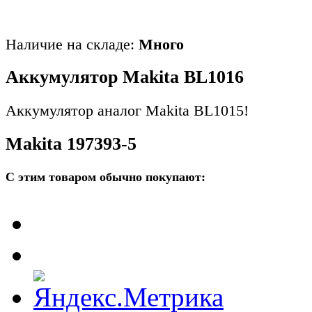
Наличие на складе:
Много
Аккумулятор Makita BL1016
Аккумулятор аналог Makita BL1015!
Makita 197393-5
С этим товаром обычно покупают: