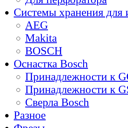
Системы хранения для 
AEG
Makita
BOSCH
Оснастка Bosch
Принадлежности к 
Принадлежности к 
Сверла Bosch
Разное
Фрезы