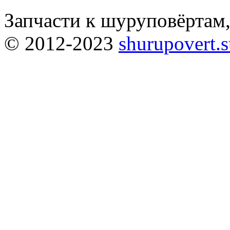
Запчасти к шуруповёртам
© 2012-2023
shurupovert.