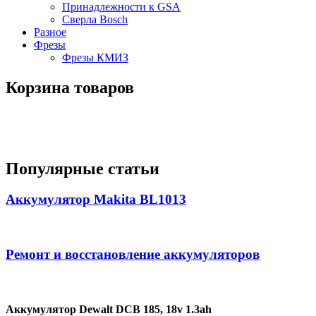
Принадлежности к GSA
Сверла Bosch
Разное
Фрезы
Фрезы КМИЗ
Корзина товаров
Популярные статьи
Аккумулятор Makita BL1013
Ремонт и восстановление аккумуляторов
Аккумулятор Dewalt DCB 185, 18v 1.3ah