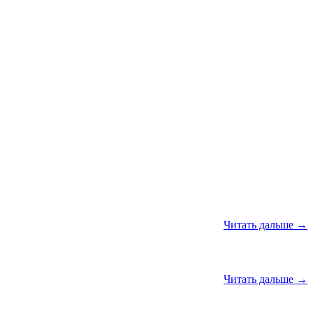
Читать дальше →
Читать дальше →