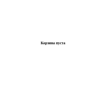
Корзина пуста