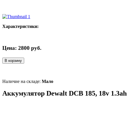
Характеристики:
Цена:
2800
руб.
В корзину
Наличие на складе:
Мало
Аккумулятор Dewalt DCB 185, 18v 1.3ah