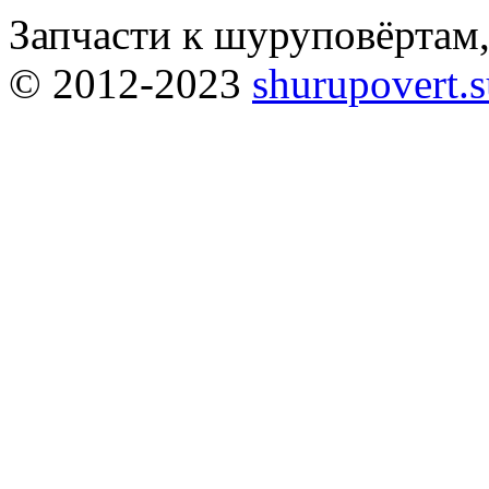
Запчасти к шуруповёртам
© 2012-2023
shurupovert.