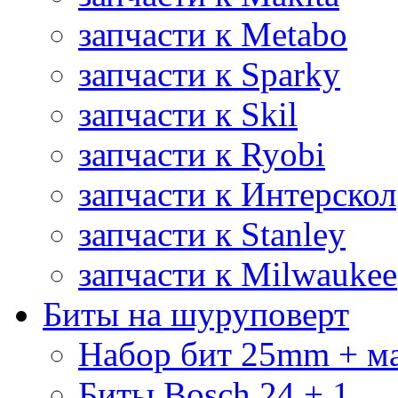
запчасти к Metabo
запчасти к Sparky
запчасти к Skil
запчасти к Ryobi
запчасти к Интерскол
запчасти к Stanley
запчасти к Milwaukee
Биты на шуруповерт
Набор бит 25mm + м
Биты Bosch 24 + 1