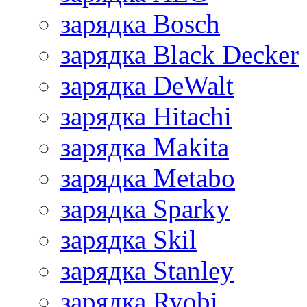
зарядка Bosch
зарядка Black Decker
зарядка DeWalt
зарядка Hitachi
зарядка Makita
зарядка Metabo
зарядка Sparky
зарядка Skil
зарядка Stanley
зарядка Ryobi