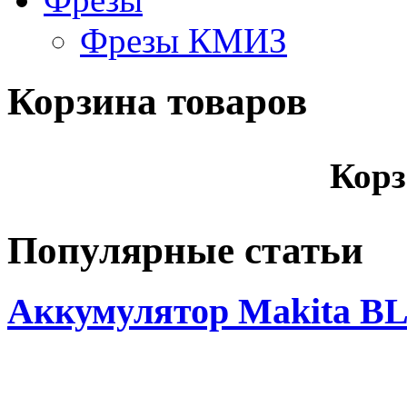
Фрезы КМИЗ
Корзина товаров
Корз
Популярные статьи
Аккумулятор Makita BL