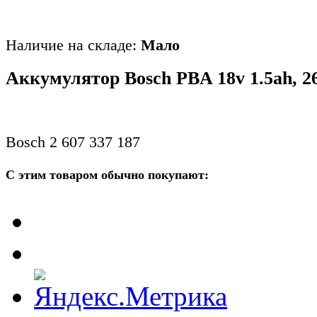
Наличие на складе:
Мало
Аккумулятор Bosch PBA 18v 1.5ah, 2
Bosch 2 607 337 187
С этим товаром обычно покупают: