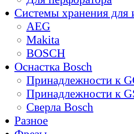
Системы хранения для 
AEG
Makita
BOSCH
Оснастка Bosch
Принадлежности к 
Принадлежности к 
Сверла Bosch
Разное
Фрезы