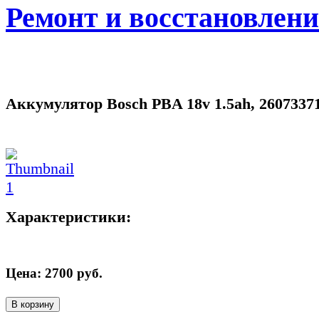
Ремонт и восстановлен
Аккумулятор Bosch PBA 18v 1.5ah, 2607337
Характеристики:
Цена:
2700
руб.
В корзину