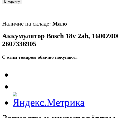
В корзину
Наличие на складе:
Мало
Аккумулятор Bosch 18v 2ah, 1600Z00
2607336905
С этим товаром обычно покупают: