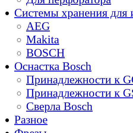
Системы хранения для 
AEG
Makita
BOSCH
Оснастка Bosch
Принадлежности к 
Принадлежности к 
Сверла Bosch
Разное
Фрезы