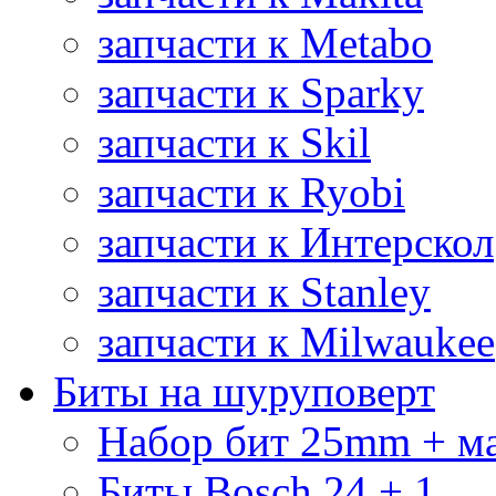
запчасти к Metabo
запчасти к Sparky
запчасти к Skil
запчасти к Ryobi
запчасти к Интерскол
запчасти к Stanley
запчасти к Milwaukee
Биты на шуруповерт
Набор бит 25mm + м
Биты Bosch 24 + 1