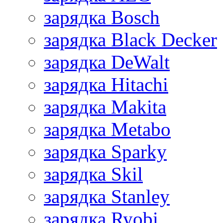
зарядка Bosch
зарядка Black Decker
зарядка DeWalt
зарядка Hitachi
зарядка Makita
зарядка Metabo
зарядка Sparky
зарядка Skil
зарядка Stanley
зарядка Ryobi