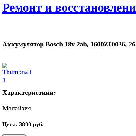
Ремонт и восстановлен
Аккумулятор Bosch 18v 2ah, 1600Z00036, 2
Характеристики:
Малайзия
Цена:
3800
руб.