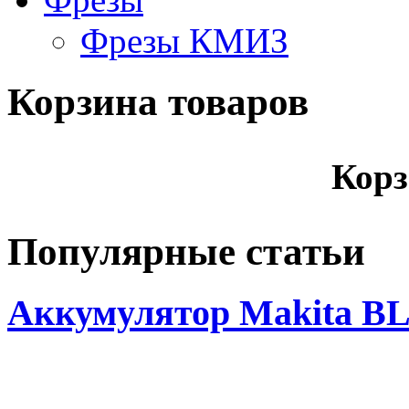
Фрезы КМИЗ
Корзина товаров
Корз
Популярные статьи
Аккумулятор Makita BL