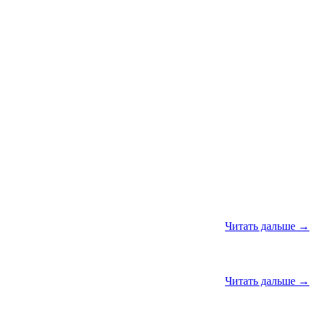
Читать дальше →
Читать дальше →