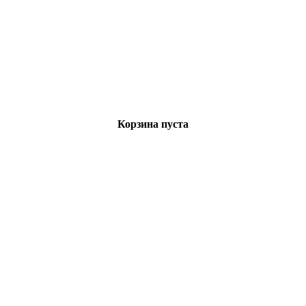
Корзина пуста