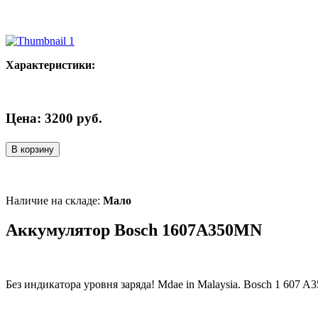
Характеристики:
Цена:
3200
руб.
В корзину
Наличие на складе:
Мало
Аккумулятор Bosch 1607A350MN
Без индикатора уровня заряда! Mdae in Malaysia. Bosch 1 607 A