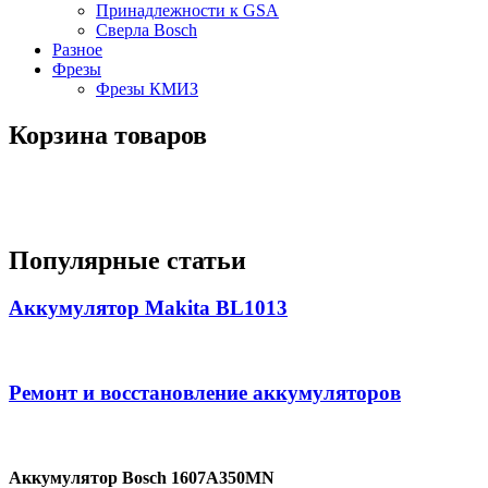
Принадлежности к GSA
Сверла Bosch
Разное
Фрезы
Фрезы КМИЗ
Корзина товаров
Популярные статьи
Аккумулятор Makita BL1013
Ремонт и восстановление аккумуляторов
Аккумулятор Bosch 1607A350MN