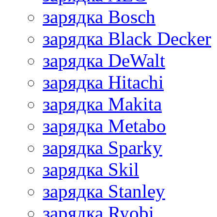
зарядка Bosch
зарядка Black Decker
зарядка DeWalt
зарядка Hitachi
зарядка Makita
зарядка Metabo
зарядка Sparky
зарядка Skil
зарядка Stanley
зарядка Ryobi