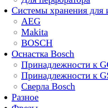
Системы хранения для 
AEG
Makita
BOSCH
Оснастка Bosch
Принадлежности к 
Принадлежности к 
Сверла Bosch
Разное
Фрезы