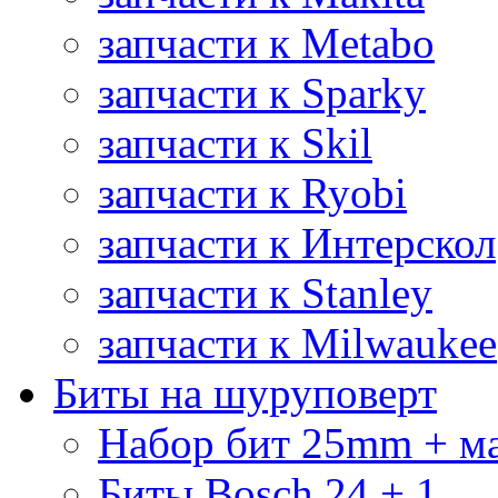
запчасти к Metabo
запчасти к Sparky
запчасти к Skil
запчасти к Ryobi
запчасти к Интерскол
запчасти к Stanley
запчасти к Milwaukee
Биты на шуруповерт
Набор бит 25mm + м
Биты Bosch 24 + 1