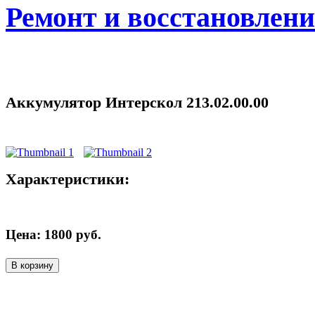
Ремонт и восстановлен
Аккумулятор Интерскол 213.02.00.00
Характеристики:
Цена:
1800
руб.
В корзину