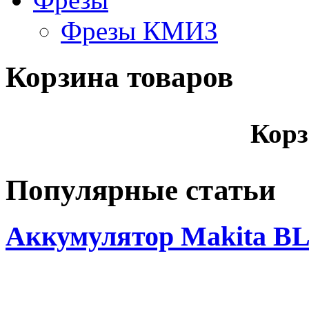
Фрезы КМИЗ
Корзина товаров
Корз
Популярные статьи
Аккумулятор Makita BL