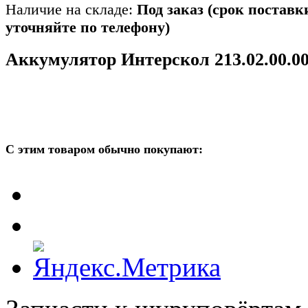
Наличие на складе:
Под заказ (срок поставк
уточняйте по телефону)
Аккумулятор Интерскол 213.02.00.0
С этим товаром обычно покупают: